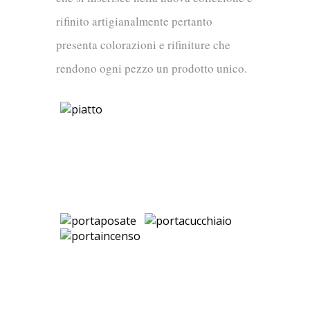
rifinito artigianalmente pertanto
presenta colorazioni e rifiniture che
rendono ogni pezzo un prodotto unico.